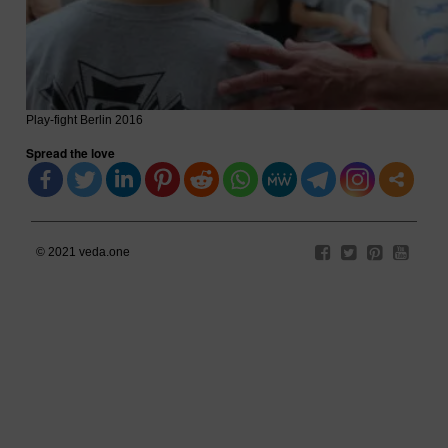
Play-fight Berlin 2016
Spread the love
© 2021
veda.one