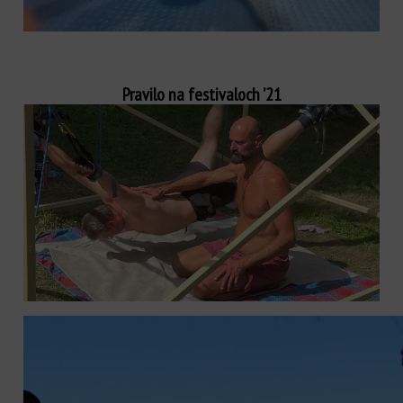
Pravilo na festivaloch ’21