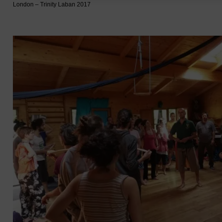
London – Trinity Laban 2017