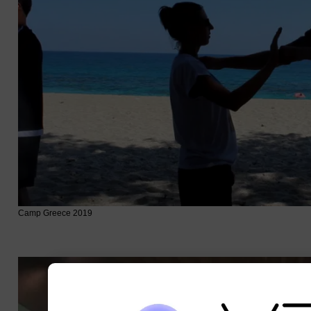
Camp Greece 2019